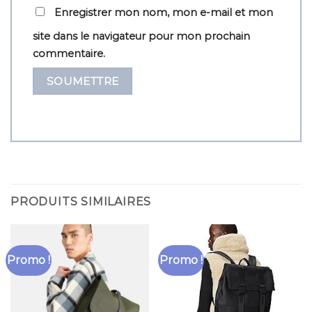
Enregistrer mon nom, mon e-mail et mon
site dans le navigateur pour mon prochain
commentaire.
PRODUITS SIMILAIRES
Promo !
Promo !