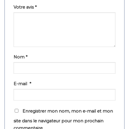
Votre avis
*
Nom
*
E-mail
*
Enregistrer mon nom, mon e-mail et mon
site dans le navigateur pour mon prochain
commentaire.