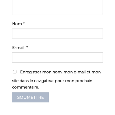
Nom
*
E-mail
*
Enregistrer mon nom, mon e-mail et mon
site dans le navigateur pour mon prochain
commentaire.