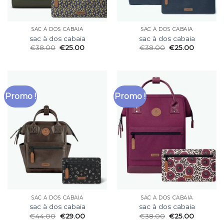
SAC À DOS CABAIA
SAC À DOS CABAIA
sac à dos cabaia
sac à dos cabaia
€
38.00
€
25.00
€
38.00
€
25.00
Promo !
Promo !
SAC À DOS CABAIA
SAC À DOS CABAIA
sac à dos cabaia
sac à dos cabaia
€
44.00
€
29.00
€
38.00
€
25.00