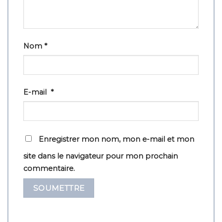
Nom
*
E-mail
*
Enregistrer mon nom, mon e-mail et mon
site dans le navigateur pour mon prochain
commentaire.