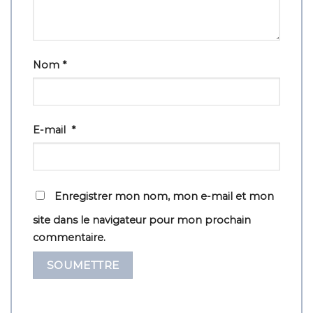
Nom
*
E-mail
*
Enregistrer mon nom, mon e-mail et mon
site dans le navigateur pour mon prochain
commentaire.