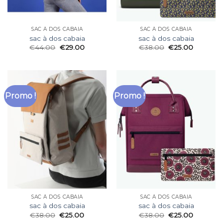
SAC À DOS CABAIA
SAC À DOS CABAIA
sac à dos cabaia
sac à dos cabaia
€
44.00
€
29.00
€
38.00
€
25.00
Promo !
Promo !
SAC À DOS CABAIA
SAC À DOS CABAIA
sac à dos cabaia
sac à dos cabaia
€
38.00
€
25.00
€
38.00
€
25.00