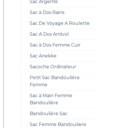
Sac Argenté
Sac à Dos Rains
Sac De Voyage A Roulette
Sac A Dos Antivol
Sac à Dos Femme Cuir
Sac Anekke
Sacoche Ordinateur
Petit Sac Bandoulière
Femme
Sac à Main Femme
Bandoulière
Bandoulière Sac
Sac Femme Bandouliere