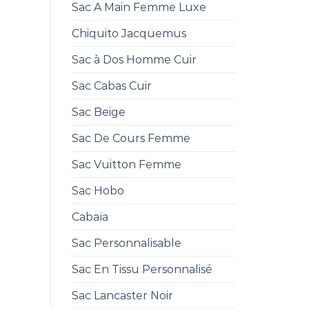
Sac A Main Femme Luxe
Chiquito Jacquemus
Sac à Dos Homme Cuir
Sac Cabas Cuir
Sac Beige
Sac De Cours Femme
Sac Vuitton Femme
Sac Hobo
Cabaïa
Sac Personnalisable
Sac En Tissu Personnalisé
Sac Lancaster Noir