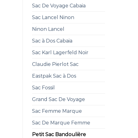
Sac De Voyage Cabaia
Sac Lancel Ninon
Ninon Lancel
Sac à Dos Cabaia
Sac Karl Lagerfeld Noir
Claudie Pierlot Sac
Eastpak Sac à Dos
Sac Fossil
Grand Sac De Voyage
Sac Femme Marque
Sac De Marque Femme
Petit Sac Bandoulière