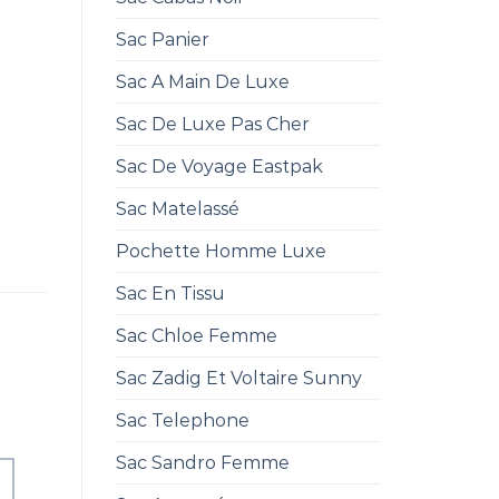
Sac Panier
Sac A Main De Luxe
Sac De Luxe Pas Cher
Sac De Voyage Eastpak
Sac Matelassé
Pochette Homme Luxe
Sac En Tissu
Sac Chloe Femme
Sac Zadig Et Voltaire Sunny
Sac Telephone
Sac Sandro Femme