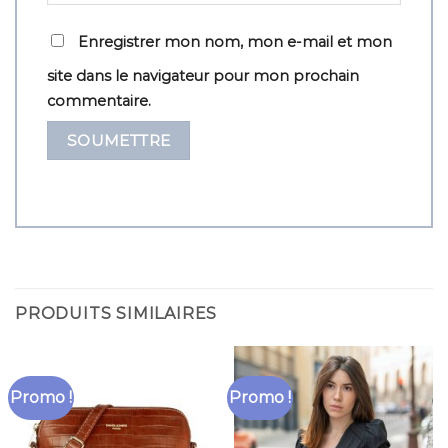
Enregistrer mon nom, mon e-mail et mon
site dans le navigateur pour mon prochain
commentaire.
PRODUITS SIMILAIRES
Promo !
Promo !