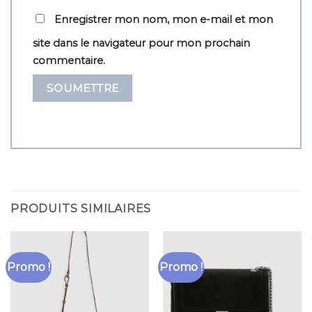
Enregistrer mon nom, mon e-mail et mon
site dans le navigateur pour mon prochain
commentaire.
PRODUITS SIMILAIRES
Promo !
Promo !