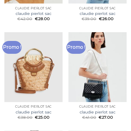
CLAUDIE PIERLOT SAC
CLAUDIE PIERLOT SAC
claudie pierlot sac
claudie pierlot sac
€
42.00
€
28.00
€
39.00
€
26.00
Promo !
Promo !
CLAUDIE PIERLOT SAC
CLAUDIE PIERLOT SAC
claudie pierlot sac
claudie pierlot sac
€
38.00
€
25.00
€
41.00
€
27.00