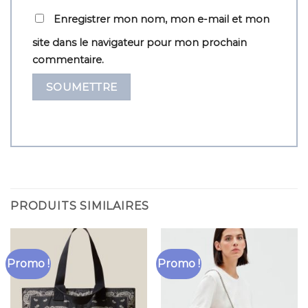
Enregistrer mon nom, mon e-mail et mon
site dans le navigateur pour mon prochain
commentaire.
PRODUITS SIMILAIRES
Promo !
Promo !