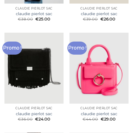
CLAUDIE PIERLOT SAC
CLAUDIE PIERLOT SAC
claudie pierlot sac
claudie pierlot sac
€
38.00
€
25.00
€
39.00
€
26.00
Promo !
Promo !
CLAUDIE PIERLOT SAC
CLAUDIE PIERLOT SAC
claudie pierlot sac
claudie pierlot sac
€
36.00
€
24.00
€
44.00
€
29.00