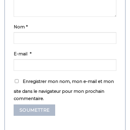
Nom
*
E-mail
*
Enregistrer mon nom, mon e-mail et mon
site dans le navigateur pour mon prochain
commentaire.