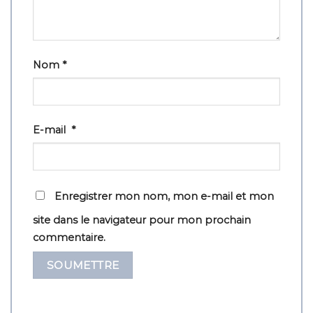
Nom
*
E-mail
*
Enregistrer mon nom, mon e-mail et mon
site dans le navigateur pour mon prochain
commentaire.