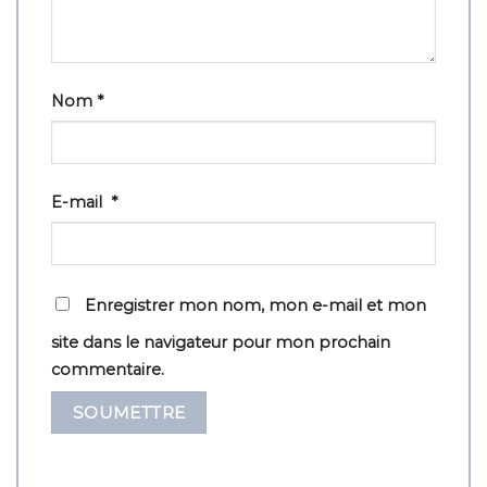
Nom
*
E-mail
*
Enregistrer mon nom, mon e-mail et mon
site dans le navigateur pour mon prochain
commentaire.