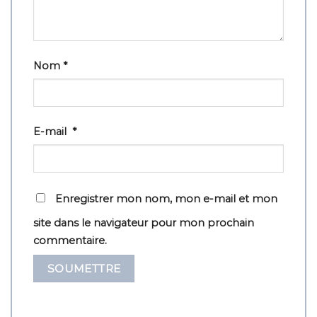
Nom
*
E-mail
*
Enregistrer mon nom, mon e-mail et mon
site dans le navigateur pour mon prochain
commentaire.