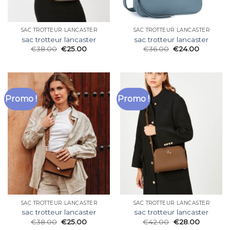
SAC TROTTEUR LANCASTER
SAC TROTTEUR LANCASTER
sac trotteur lancaster
sac trotteur lancaster
€
38.00
€
25.00
€
36.00
€
24.00
Promo !
Promo !
SAC TROTTEUR LANCASTER
SAC TROTTEUR LANCASTER
sac trotteur lancaster
sac trotteur lancaster
€
38.00
€
25.00
€
42.00
€
28.00