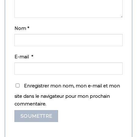
Nom
*
E-mail
*
Enregistrer mon nom, mon e-mail et mon
site dans le navigateur pour mon prochain
commentaire.