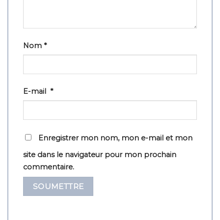
Nom
*
E-mail
*
Enregistrer mon nom, mon e-mail et mon
site dans le navigateur pour mon prochain
commentaire.