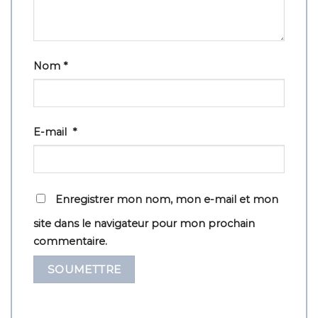
Nom
*
E-mail
*
Enregistrer mon nom, mon e-mail et mon
site dans le navigateur pour mon prochain
commentaire.