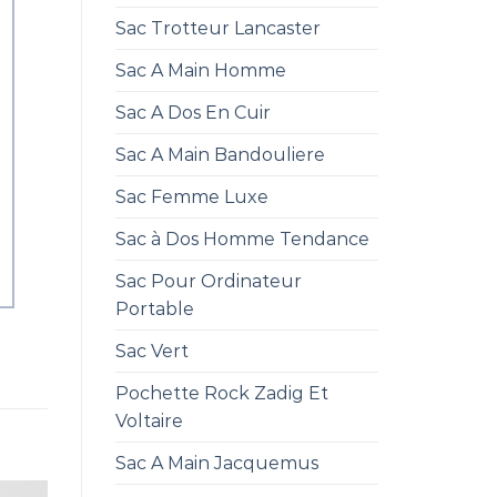
Sac Trotteur Lancaster
Sac A Main Homme
Sac A Dos En Cuir
Sac A Main Bandouliere
Sac Femme Luxe
Sac à Dos Homme Tendance
Sac Pour Ordinateur
Portable
Sac Vert
Pochette Rock Zadig Et
Voltaire
Sac A Main Jacquemus