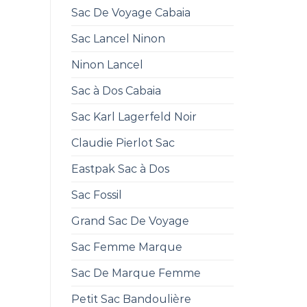
Sac De Voyage Cabaia
Sac Lancel Ninon
Ninon Lancel
Sac à Dos Cabaia
Sac Karl Lagerfeld Noir
Claudie Pierlot Sac
Eastpak Sac à Dos
Sac Fossil
Grand Sac De Voyage
Sac Femme Marque
Sac De Marque Femme
Petit Sac Bandoulière