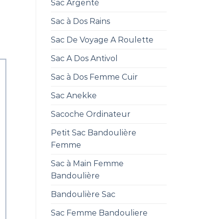
Sac Argenté
Sac à Dos Rains
Sac De Voyage A Roulette
Sac A Dos Antivol
Sac à Dos Femme Cuir
Sac Anekke
Sacoche Ordinateur
Petit Sac Bandoulière
Femme
Sac à Main Femme
Bandoulière
Bandoulière Sac
Sac Femme Bandouliere