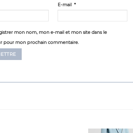
E-mail
*
istrer mon nom, mon e-mail et mon site dans le
ur pour mon prochain commentaire.