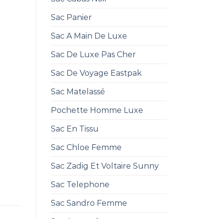
Sac Panier
Sac A Main De Luxe
Sac De Luxe Pas Cher
Sac De Voyage Eastpak
Sac Matelassé
Pochette Homme Luxe
Sac En Tissu
Sac Chloe Femme
Sac Zadig Et Voltaire Sunny
Sac Telephone
Sac Sandro Femme