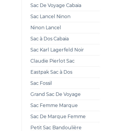
Sac De Voyage Cabaia
Sac Lancel Ninon
Ninon Lancel
Sac à Dos Cabaia
Sac Karl Lagerfeld Noir
Claudie Pierlot Sac
Eastpak Sac à Dos
Sac Fossil
Grand Sac De Voyage
Sac Femme Marque
Sac De Marque Femme
Petit Sac Bandoulière