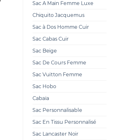
0
Sac A Main Femme Luxe
Chiquito Jacquemus
Sac à Dos Homme Cuir
Sac Cabas Cuir
Sac Beige
Sac De Cours Femme
Sac Vuitton Femme
Sac Hobo
Cabaïa
Sac Personnalisable
Sac En Tissu Personnalisé
Sac Lancaster Noir