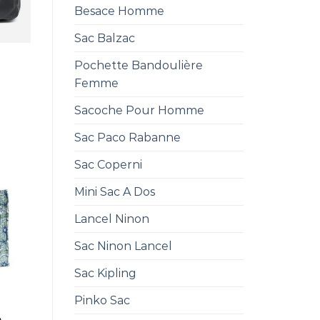
Besace Homme
Sac Balzac
Pochette Bandoulière
Femme
Sacoche Pour Homme
Sac Paco Rabanne
Sac Coperni
Mini Sac A Dos
Lancel Ninon
Sac Ninon Lancel
Sac Kipling
Pinko Sac