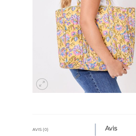
Avis
AVIS (0)