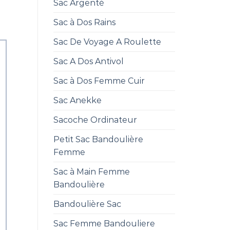
Sac Argenté
Sac à Dos Rains
Sac De Voyage A Roulette
Sac A Dos Antivol
Sac à Dos Femme Cuir
Sac Anekke
Sacoche Ordinateur
Petit Sac Bandoulière
Femme
Sac à Main Femme
Bandoulière
Bandoulière Sac
Sac Femme Bandouliere