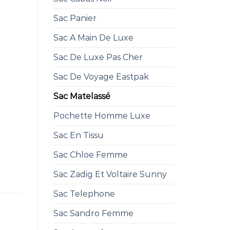
Sac Panier
Sac A Main De Luxe
Sac De Luxe Pas Cher
Sac De Voyage Eastpak
Sac Matelassé
Pochette Homme Luxe
Sac En Tissu
Sac Chloe Femme
Sac Zadig Et Voltaire Sunny
Sac Telephone
Sac Sandro Femme