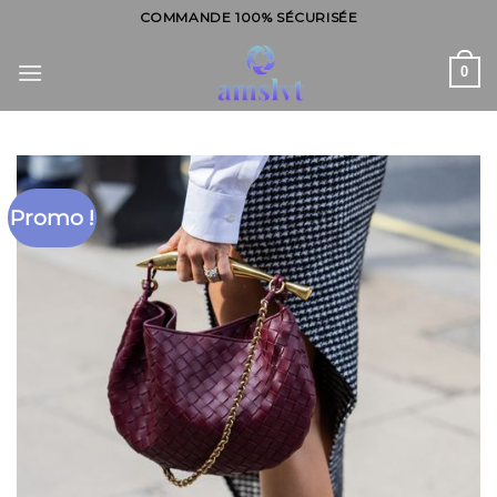
Skip
COMMANDE 100% SÉCURISÉE
to
content
0
Promo !