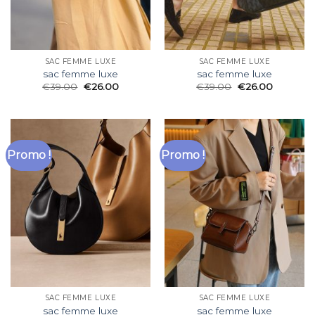
SAC FEMME LUXE
SAC FEMME LUXE
sac femme luxe
sac femme luxe
€
39.00
€
26.00
€
39.00
€
26.00
Promo !
Promo !
SAC FEMME LUXE
SAC FEMME LUXE
sac femme luxe
sac femme luxe