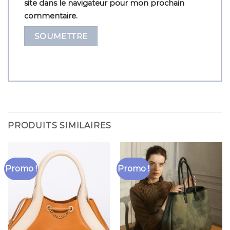
site dans le navigateur pour mon prochain
commentaire.
PRODUITS SIMILAIRES
Promo !
Promo !