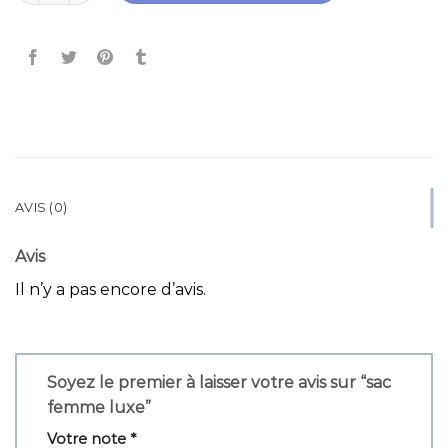
AVIS (0)
Avis
Il n’y a pas encore d’avis.
Soyez le premier à laisser votre avis sur “sac
femme luxe”
Votre note
*