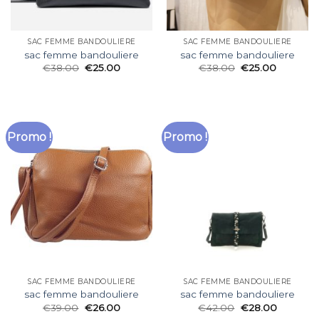
SAC FEMME BANDOULIERE
SAC FEMME BANDOULIERE
sac femme bandouliere
sac femme bandouliere
€
38.00
€
25.00
€
38.00
€
25.00
Promo !
Promo !
SAC FEMME BANDOULIERE
SAC FEMME BANDOULIERE
sac femme bandouliere
sac femme bandouliere
€
39.00
€
26.00
€
42.00
€
28.00