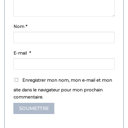
Nom
*
E-mail
*
Enregistrer mon nom, mon e-mail et mon
site dans le navigateur pour mon prochain
commentaire.