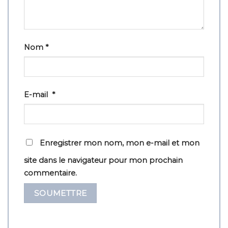
Nom
*
E-mail
*
Enregistrer mon nom, mon e-mail et mon
site dans le navigateur pour mon prochain
commentaire.