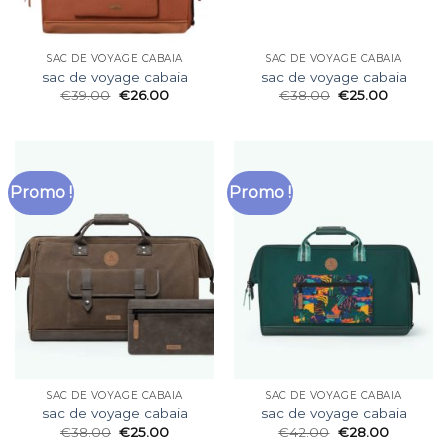
SAC DE VOYAGE CABAIA
SAC DE VOYAGE CABAIA
sac de voyage cabaia
sac de voyage cabaia
€
39.00
€
26.00
€
38.00
€
25.00
Promo !
Promo !
SAC DE VOYAGE CABAIA
SAC DE VOYAGE CABAIA
sac de voyage cabaia
sac de voyage cabaia
€
38.00
€
25.00
€
42.00
€
28.00