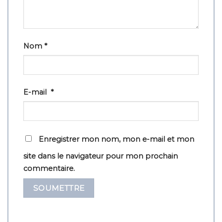
Nom
*
E-mail
*
Enregistrer mon nom, mon e-mail et mon
site dans le navigateur pour mon prochain
commentaire.