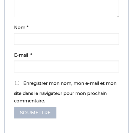
Nom
*
E-mail
*
Enregistrer mon nom, mon e-mail et mon
site dans le navigateur pour mon prochain
commentaire.