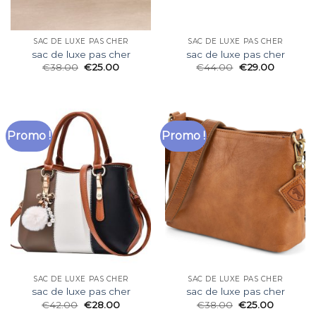
SAC DE LUXE PAS CHER
SAC DE LUXE PAS CHER
sac de luxe pas cher
sac de luxe pas cher
€
38.00
€
25.00
€
44.00
€
29.00
Promo !
Promo !
SAC DE LUXE PAS CHER
SAC DE LUXE PAS CHER
sac de luxe pas cher
sac de luxe pas cher
€
42.00
€
28.00
€
38.00
€
25.00