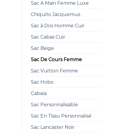
Sac A Main Femme Luxe
Chiquito Jacquemus
Sac à Dos Homme Cuir
Sac Cabas Cuir
Sac Beige
Sac De Cours Femme
Sac Vuitton Femme
Sac Hobo
Cabaïa
Sac Personnalisable
Sac En Tissu Personnalisé
Sac Lancaster Noir