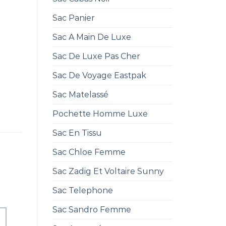
Sac Panier
Sac A Main De Luxe
Sac De Luxe Pas Cher
Sac De Voyage Eastpak
Sac Matelassé
Pochette Homme Luxe
Sac En Tissu
Sac Chloe Femme
Sac Zadig Et Voltaire Sunny
Sac Telephone
Sac Sandro Femme