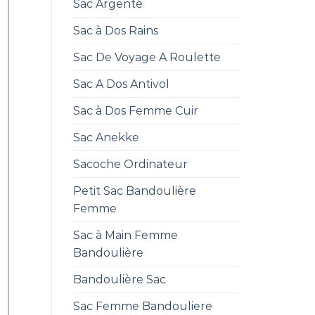
Sac Argenté
Sac à Dos Rains
Sac De Voyage A Roulette
Sac A Dos Antivol
Sac à Dos Femme Cuir
Sac Anekke
Sacoche Ordinateur
Petit Sac Bandoulière
Femme
Sac à Main Femme
Bandoulière
Bandoulière Sac
Sac Femme Bandouliere