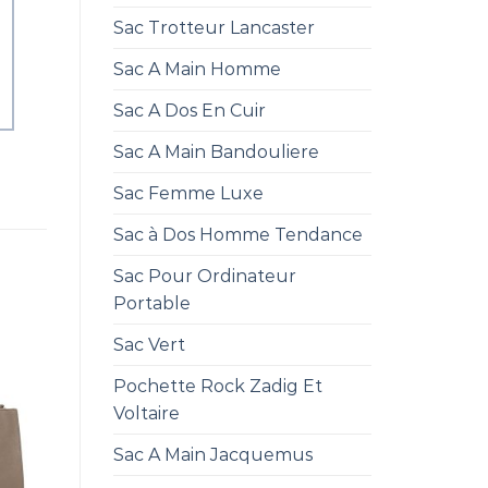
Sac Trotteur Lancaster
Sac A Main Homme
Sac A Dos En Cuir
Sac A Main Bandouliere
Sac Femme Luxe
Sac à Dos Homme Tendance
Sac Pour Ordinateur
Portable
Sac Vert
Pochette Rock Zadig Et
Voltaire
Sac A Main Jacquemus