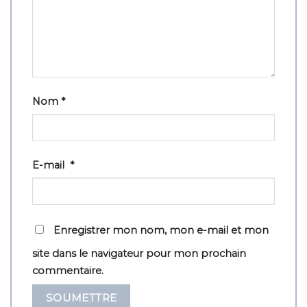
Nom
*
E-mail
*
Enregistrer mon nom, mon e-mail et mon
site dans le navigateur pour mon prochain
commentaire.