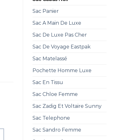
Sac Panier
Sac A Main De Luxe
Sac De Luxe Pas Cher
Sac De Voyage Eastpak
Sac Matelassé
Pochette Homme Luxe
Sac En Tissu
Sac Chloe Femme
Sac Zadig Et Voltaire Sunny
Sac Telephone
Sac Sandro Femme