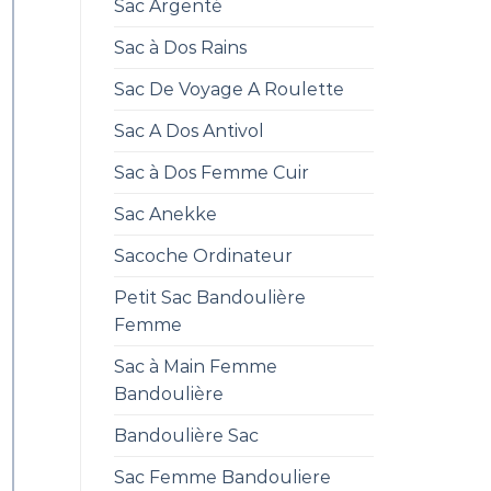
Sac Argenté
Sac à Dos Rains
Sac De Voyage A Roulette
Sac A Dos Antivol
Sac à Dos Femme Cuir
Sac Anekke
Sacoche Ordinateur
Petit Sac Bandoulière
Femme
Sac à Main Femme
Bandoulière
Bandoulière Sac
Sac Femme Bandouliere