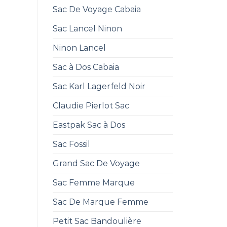
Sac De Voyage Cabaia
Sac Lancel Ninon
Ninon Lancel
Sac à Dos Cabaia
Sac Karl Lagerfeld Noir
Claudie Pierlot Sac
Eastpak Sac à Dos
Sac Fossil
Grand Sac De Voyage
Sac Femme Marque
Sac De Marque Femme
Petit Sac Bandoulière