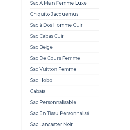
Sac A Main Femme Luxe
Chiquito Jacquemus
Sac à Dos Homme Cuir
Sac Cabas Cuir
Sac Beige
Sac De Cours Femme
Sac Vuitton Femme
Sac Hobo
Cabaïa
Sac Personnalisable
Sac En Tissu Personnalisé
Sac Lancaster Noir