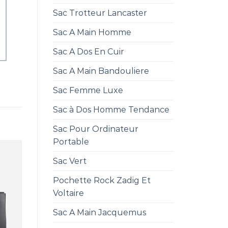
Sac Trotteur Lancaster
Sac A Main Homme
Sac A Dos En Cuir
Sac A Main Bandouliere
Sac Femme Luxe
Sac à Dos Homme Tendance
Sac Pour Ordinateur
Portable
Sac Vert
Pochette Rock Zadig Et
Voltaire
Sac A Main Jacquemus