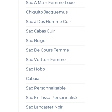
Sac A Main Femme Luxe
Chiquito Jacquemus
Sac à Dos Homme Cuir
Sac Cabas Cuir
Sac Beige
Sac De Cours Femme
Sac Vuitton Femme
Sac Hobo
Cabaïa
Sac Personnalisable
Sac En Tissu Personnalisé
Sac Lancaster Noir