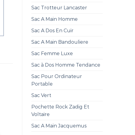
Sac Trotteur Lancaster
Sac A Main Homme
Sac A Dos En Cuir
Sac A Main Bandouliere
Sac Femme Luxe
Sac à Dos Homme Tendance
Sac Pour Ordinateur
Portable
Sac Vert
Pochette Rock Zadig Et
Voltaire
Sac A Main Jacquemus