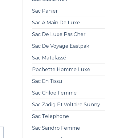
Sac Panier
Sac A Main De Luxe
Sac De Luxe Pas Cher
Sac De Voyage Eastpak
Sac Matelassé
Pochette Homme Luxe
Sac En Tissu
Sac Chloe Femme
Sac Zadig Et Voltaire Sunny
Sac Telephone
Sac Sandro Femme