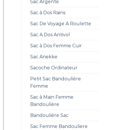
Sac Argenté
Sac à Dos Rains
Sac De Voyage A Roulette
Sac A Dos Antivol
Sac à Dos Femme Cuir
Sac Anekke
Sacoche Ordinateur
Petit Sac Bandoulière
Femme
Sac à Main Femme
Bandoulière
Bandoulière Sac
Sac Femme Bandouliere