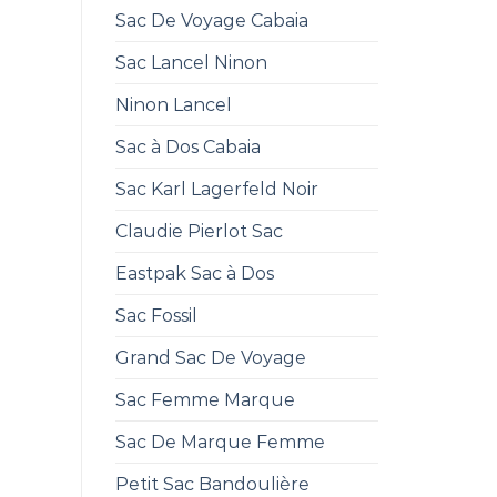
Sac De Voyage Cabaia
Sac Lancel Ninon
Ninon Lancel
Sac à Dos Cabaia
Sac Karl Lagerfeld Noir
Claudie Pierlot Sac
Eastpak Sac à Dos
Sac Fossil
Grand Sac De Voyage
Sac Femme Marque
Sac De Marque Femme
Petit Sac Bandoulière