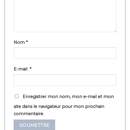
Nom
*
E-mail
*
Enregistrer mon nom, mon e-mail et mon
site dans le navigateur pour mon prochain
commentaire.