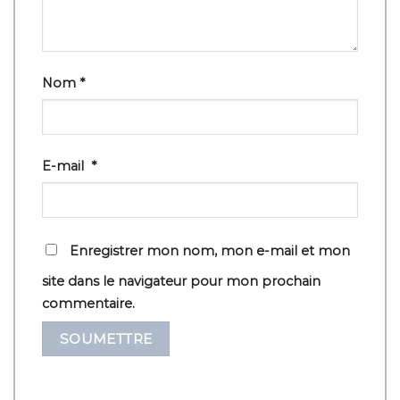
Nom
*
E-mail
*
Enregistrer mon nom, mon e-mail et mon
site dans le navigateur pour mon prochain
commentaire.