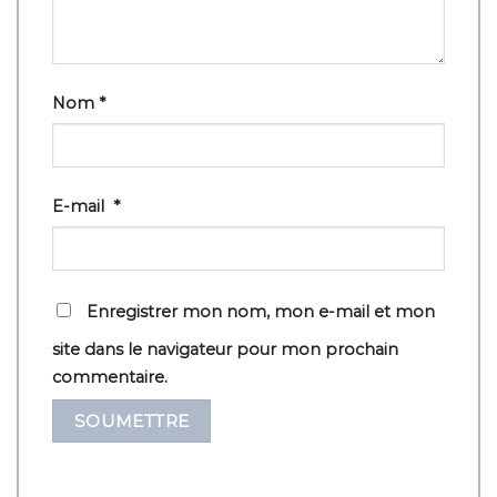
Nom
*
E-mail
*
Enregistrer mon nom, mon e-mail et mon
site dans le navigateur pour mon prochain
commentaire.