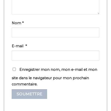
Nom
*
E-mail
*
Enregistrer mon nom, mon e-mail et mon
site dans le navigateur pour mon prochain
commentaire.