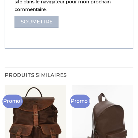
site dans le navigateur pour mon prochain
commentaire.
PRODUITS SIMILAIRES
Promo !
Promo !