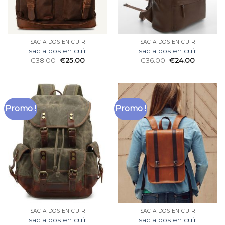
SAC A DOS EN CUIR
SAC A DOS EN CUIR
sac a dos en cuir
sac a dos en cuir
€
38.00
€
25.00
€
36.00
€
24.00
Promo !
Promo !
SAC A DOS EN CUIR
SAC A DOS EN CUIR
sac a dos en cuir
sac a dos en cuir