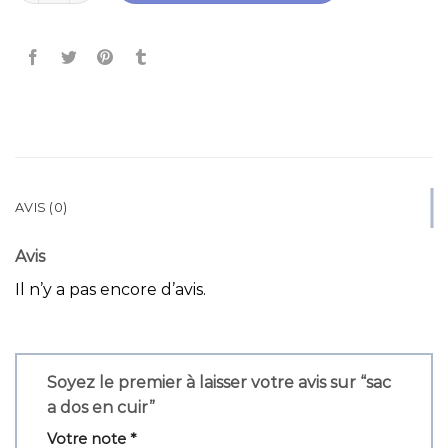
AVIS (0)
Avis
Il n’y a pas encore d’avis.
Soyez le premier à laisser votre avis sur “sac
a dos en cuir”
Votre note
*