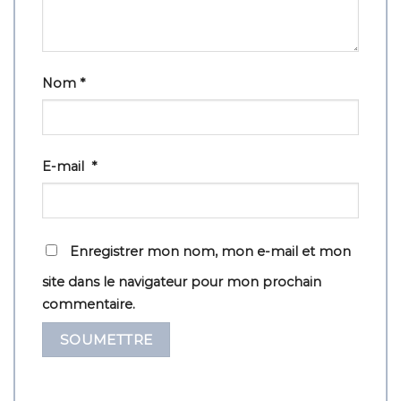
Nom
*
E-mail
*
Enregistrer mon nom, mon e-mail et mon
site dans le navigateur pour mon prochain
commentaire.