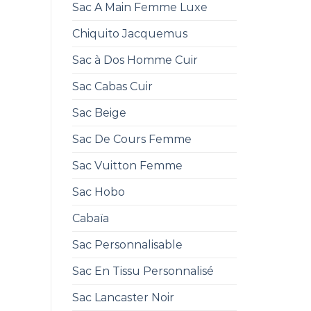
Sac A Main Femme Luxe
Chiquito Jacquemus
Sac à Dos Homme Cuir
Sac Cabas Cuir
Sac Beige
Sac De Cours Femme
Sac Vuitton Femme
Sac Hobo
Cabaïa
Sac Personnalisable
Sac En Tissu Personnalisé
Sac Lancaster Noir