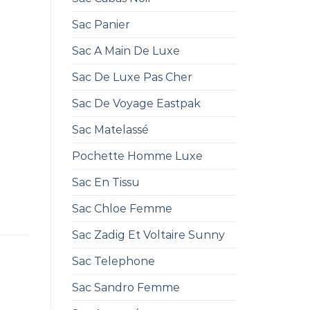
Sac Panier
Sac A Main De Luxe
Sac De Luxe Pas Cher
Sac De Voyage Eastpak
Sac Matelassé
Pochette Homme Luxe
Sac En Tissu
Sac Chloe Femme
Sac Zadig Et Voltaire Sunny
Sac Telephone
Sac Sandro Femme