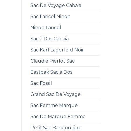
Sac De Voyage Cabaia
Sac Lancel Ninon
Ninon Lancel
Sac à Dos Cabaia
Sac Karl Lagerfeld Noir
Claudie Pierlot Sac
Eastpak Sac à Dos
Sac Fossil
Grand Sac De Voyage
Sac Femme Marque
Sac De Marque Femme
Petit Sac Bandoulière