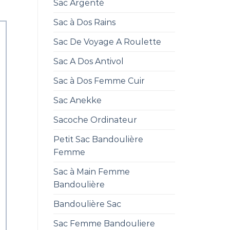
Sac Argenté
Sac à Dos Rains
Sac De Voyage A Roulette
Sac A Dos Antivol
Sac à Dos Femme Cuir
Sac Anekke
Sacoche Ordinateur
Petit Sac Bandoulière
Femme
Sac à Main Femme
Bandoulière
Bandoulière Sac
Sac Femme Bandouliere