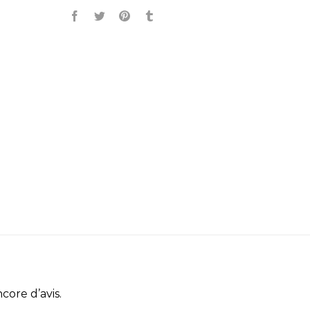
ncore d’avis.