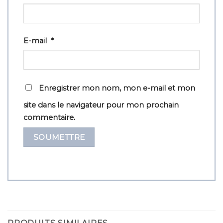
E-mail
*
Enregistrer mon nom, mon e-mail et mon
site dans le navigateur pour mon prochain
commentaire.