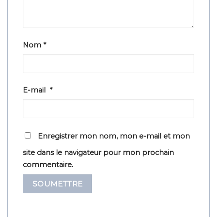
Nom
*
E-mail
*
Enregistrer mon nom, mon e-mail et mon
site dans le navigateur pour mon prochain
commentaire.