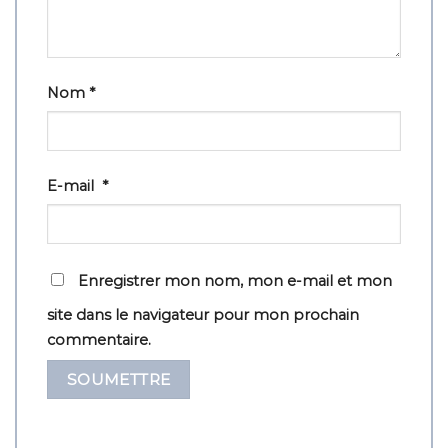
Nom
*
E-mail
*
Enregistrer mon nom, mon e-mail et mon
site dans le navigateur pour mon prochain
commentaire.