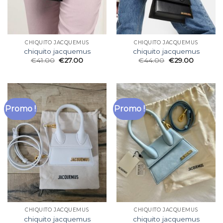
CHIQUITO JACQUEMUS
CHIQUITO JACQUEMUS
chiquito jacquemus
chiquito jacquemus
€
41.00
€
27.00
€
44.00
€
29.00
Promo !
Promo !
CHIQUITO JACQUEMUS
CHIQUITO JACQUEMUS
chiquito jacquemus
chiquito jacquemus