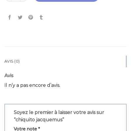
AVIS (0)
Avis
Il n’y a pas encore d’avis.
Soyez le premier à laisser votre avis sur
“chiquito jacquemus”
Votre note
*