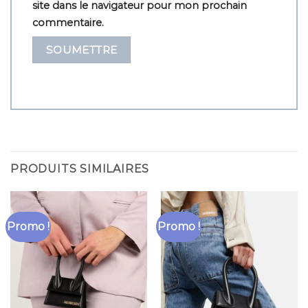
site dans le navigateur pour mon prochain
commentaire.
PRODUITS SIMILAIRES
Promo !
Promo !