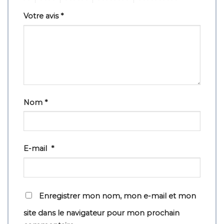
Votre avis
*
Nom
*
E-mail
*
Enregistrer mon nom, mon e-mail et mon
site dans le navigateur pour mon prochain