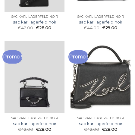
SAC KARL LAGERFELD NOIR
SAC KARL LAGERFELD NOIR
sac karl lagerfeld noir
sac karl lagerfeld noir
€
42.00
€
28.00
€
44.00
€
29.00
Promo !
Promo !
SAC KARL LAGERFELD NOIR
SAC KARL LAGERFELD NOIR
sac karl lagerfeld noir
sac karl lagerfeld noir
€
42.00
€
28.00
€
42.00
€
28.00